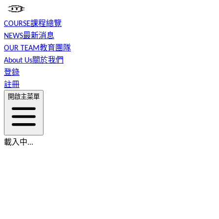
COURSE
課程總覽
NEWS
最新消息
OUR TEAM
教育團隊
About Us
關於我們
登錄
註冊
開啟主菜單
載入中...